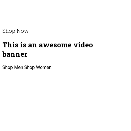
Shop Now
This is an awesome video
banner
Shop Men
Shop Women