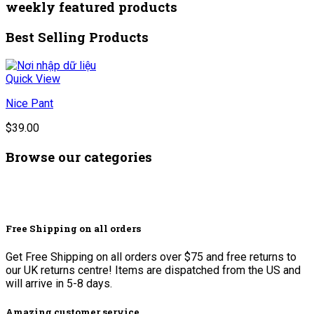
weekly featured products
Best Selling Products
Quick View
Nice Pant
$
39.00
Browse our categories
Free Shipping on all orders
Get Free Shipping on all orders over $75 and free returns to
our UK returns centre! Items are dispatched from the US and
will arrive in 5-8 days.
Amazing customer service