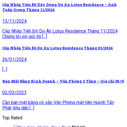
Cập Nhập Tiến Độ Xây Dựng Dự Án Lotus Residence – Anh
Tuấn Group Tháng 11/2024
13/11/2024
Cập Nhập Tiến Độ Dự Án Lotus Residence Tháng 11/2024
Chúng tôi xin gửi lời [...]
Cập Nhập Tiến Độ Dự Án Lotus Residence Tháng 01/2024
26/01/2024
[...]
Bán Mặt Bằng Kinh Doanh – Văn Phòng 2 Tầng – Giá chỉ 36 tỷ
02/03/2023
Cần bán mặt bằng có sẵn Văn Phòng mặt tiền Huỳnh Tấn
Phát, khu dân [...]
Top Rated