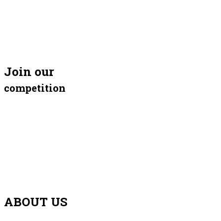
Join our
competition
ABOUT US