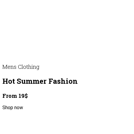
Mens Clothing
Hot Summer Fashion
From 19$
Shop now