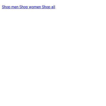
Shop men
Shop women
Shop all