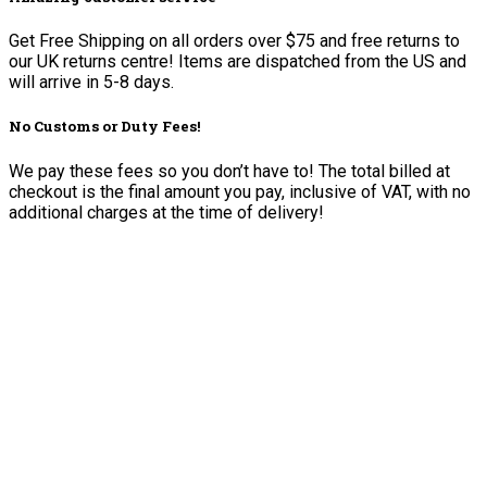
Get Free Shipping on all orders over $75 and free returns to
our UK returns centre! Items are dispatched from the US and
will arrive in 5-8 days.
No Customs or Duty Fees!
We pay these fees so you don’t have to! The total billed at
checkout is the final amount you pay, inclusive of VAT, with no
additional charges at the time of delivery!