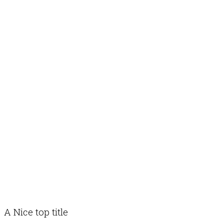
A Nice top title