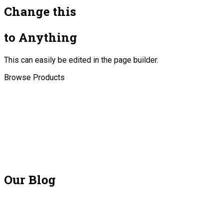
Change this
to Anything
This can easily be edited in the page builder.
Browse Products
Our Blog