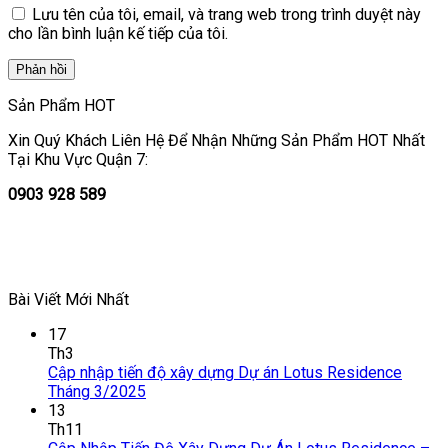
Lưu tên của tôi, email, và trang web trong trình duyệt này
cho lần bình luận kế tiếp của tôi.
Sản Phẩm HOT
Xin Quý Khách Liên Hệ Để Nhận Những Sản Phẩm HOT Nhất
Tại Khu Vực Quận 7:
0903 928 589
Bài Viết Mới Nhất
17
Th3
Cập nhập tiến độ xây dựng Dự án Lotus Residence
Tháng 3/2025
13
Th11