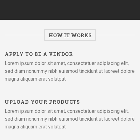
HOW IT WORKS
APPLY TO BE A VENDOR
Lorem ipsum dolor sit amet, consectetuer adipiscing elit,
sed diam nonummy nibh euismod tincidunt ut laoreet dolore
magna aliquam erat volutpat.
UPLOAD YOUR PRODUCTS
Lorem ipsum dolor sit amet, consectetuer adipiscing elit,
sed diam nonummy nibh euismod tincidunt ut laoreet dolore
magna aliquam erat volutpat.