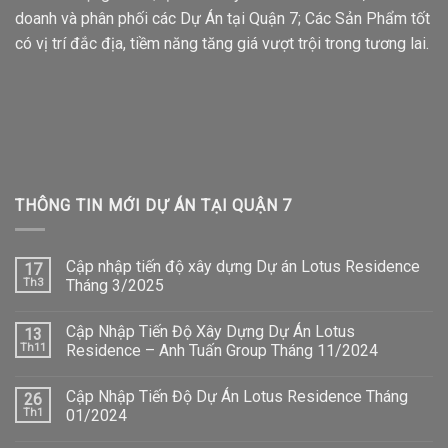
doanh và phân phối các Dự Án tại Quận 7; Các Sản Phẩm tốt
có vị trí đắc địa, tiềm năng tăng giá vượt trội trong tương lai.
THÔNG TIN MỚI DỰ ÁN TẠI QUẬN 7
Cập nhập tiến độ xây dựng Dự án Lotus Residence
17
Th3
Tháng 3/2025
Cập Nhập Tiến Độ Xây Dựng Dự Án Lotus
13
Th11
Residence – Anh Tuấn Group Tháng 11/2024
Cập Nhập Tiến Độ Dự Án Lotus Residence Tháng
26
Th1
01/2024