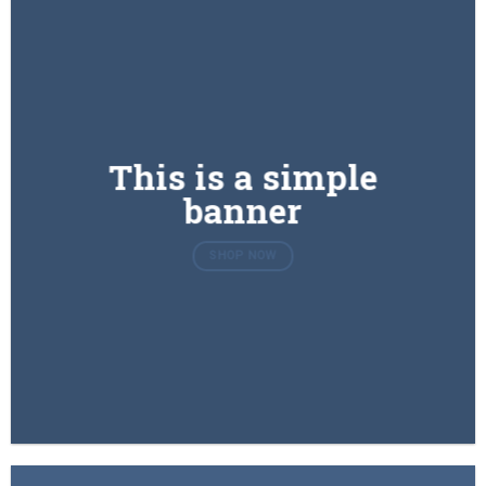
This is a simple
banner
SHOP NOW