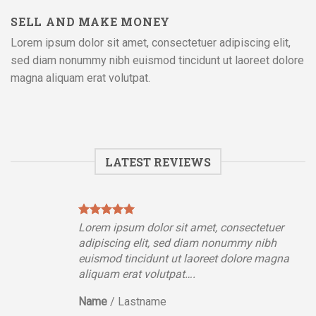
SELL AND MAKE MONEY
Lorem ipsum dolor sit amet, consectetuer adipiscing elit,
sed diam nonummy nibh euismod tincidunt ut laoreet dolore
magna aliquam erat volutpat.
LATEST REVIEWS
Lorem ipsum dolor sit amet, consectetuer
adipiscing elit, sed diam nonummy nibh
euismod tincidunt ut laoreet dolore magna
aliquam erat volutpat….
Name
/
Lastname