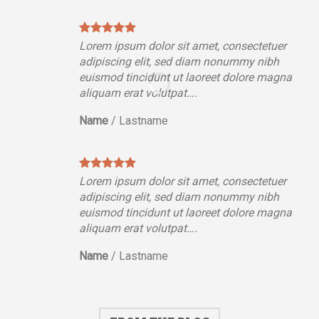
Lorem ipsum dolor sit amet, consectetuer
adipiscing elit, sed diam nonummy nibh
euismod tincidunt ut laoreet dolore magna
aliquam erat volutpat….
Name
/
Lastname
Lorem ipsum dolor sit amet, consectetuer
adipiscing elit, sed diam nonummy nibh
euismod tincidunt ut laoreet dolore magna
aliquam erat volutpat….
Name
/
Lastname