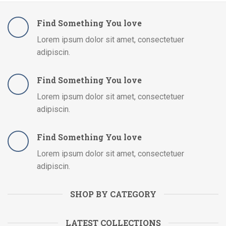
Find Something You love
Lorem ipsum dolor sit amet, consectetuer
adipiscin.
Find Something You love
Lorem ipsum dolor sit amet, consectetuer
adipiscin.
Find Something You love
Lorem ipsum dolor sit amet, consectetuer
adipiscin.
SHOP BY CATEGORY
LATEST COLLECTIONS