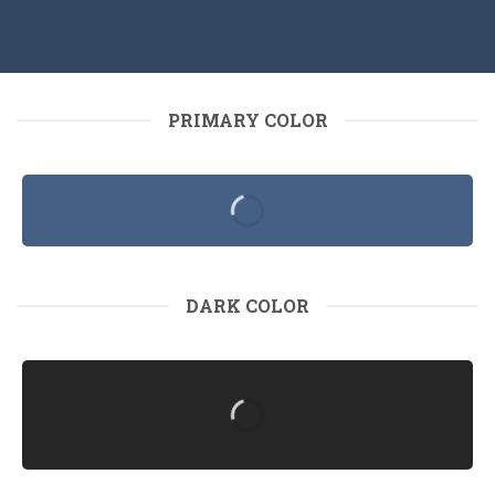
PRIMARY COLOR
DARK COLOR