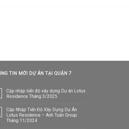
NG TIN MỚI DỰ ÁN TẠI QUẬN 7
Cập nhập tiến độ xây dựng Dự án Lotus
Residence Tháng 3/2025
Cập Nhập Tiến Độ Xây Dựng Dự Án
1
Lotus Residence – Anh Tuấn Group
Tháng 11/2024