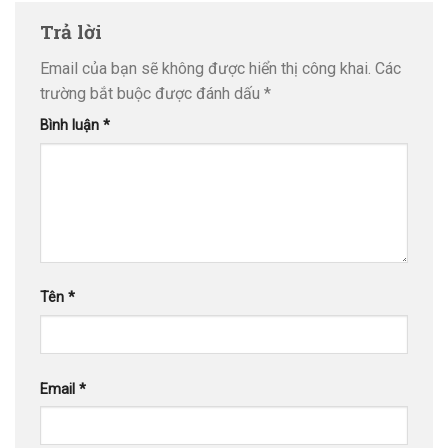
Trả lời
Email của bạn sẽ không được hiển thị công khai.
Các
trường bắt buộc được đánh dấu
*
Bình luận
*
Tên
*
Email
*