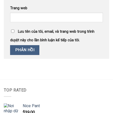
Trang web
Lưu tên của tôi, email, và trang web trong trình
duyệt này cho lần bình luận kế tiếp của tôi.
TOP RATED
Nice Pant
$
39.00