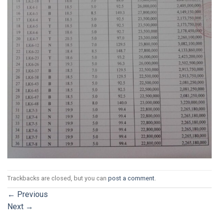
Trackbacks are closed, but you can
post a comment
.
←
Previous
Next
→