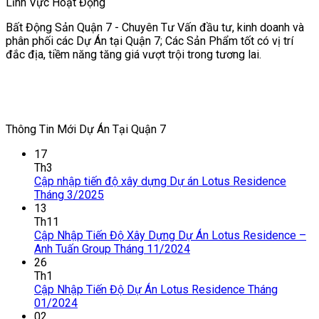
Lĩnh Vực Hoạt Động
Bất Động Sản Quận 7 - Chuyên Tư Vấn đầu tư, kinh doanh và
phân phối các Dự Án tại Quận 7; Các Sản Phẩm tốt có vị trí
đắc địa, tiềm năng tăng giá vượt trội trong tương lai.
Thông Tin Mới Dự Án Tại Quận 7
17
Th3
Cập nhập tiến độ xây dựng Dự án Lotus Residence
Tháng 3/2025
13
Th11
Cập Nhập Tiến Độ Xây Dựng Dự Án Lotus Residence –
Anh Tuấn Group Tháng 11/2024
26
Th1
Cập Nhập Tiến Độ Dự Án Lotus Residence Tháng
01/2024
02