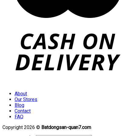
About
Our Stores
Blog
Contact
FAQ
Copyright 2026 ©
Batdongsan-quan7.com