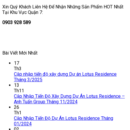
Xin Quý Khách Liên Hệ Để Nhận Những Sản Phẩm HOT Nhất
Tại Khu Vực Quận 7:
0903 928 589
Bài Viết Mới Nhất
17
Th3
Cập nhập tiến độ xây dựng Dự án Lotus Residence
Tháng 3/2025
13
Th11
Cập Nhập Tiến Độ Xây Dựng Dự Án Lotus Residence –
Anh Tuấn Group Tháng 11/2024
26
Th1
Cập Nhập Tiến Độ Dự Án Lotus Residence Tháng
01/2024
02