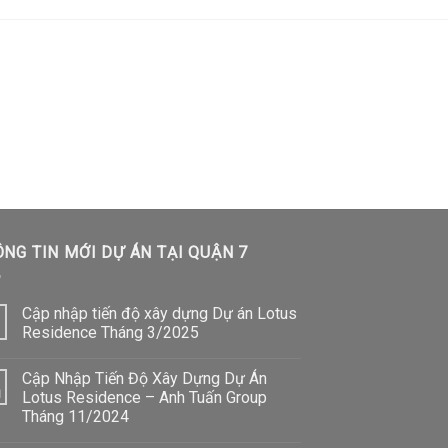
NG TIN MỚI DỰ ÁN TẠI QUẬN 7
Cập nhập tiến độ xây dựng Dự án Lotus
Residence Tháng 3/2025
Cập Nhập Tiến Độ Xây Dựng Dự Án
1
Lotus Residence – Anh Tuấn Group
Tháng 11/2024