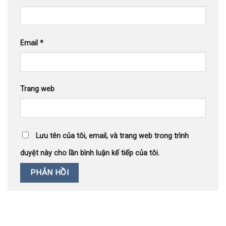
Email
*
Trang web
Lưu tên của tôi, email, và trang web trong trình
duyệt này cho lần bình luận kế tiếp của tôi.