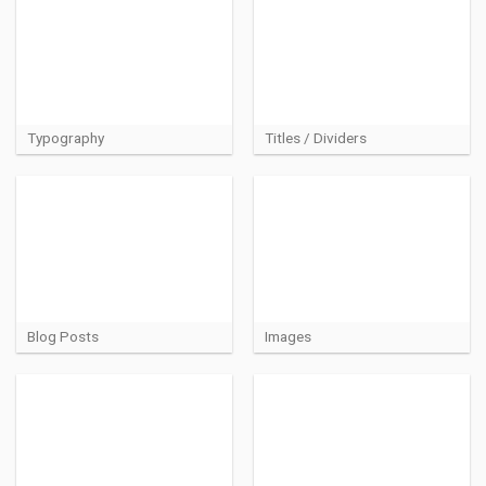
Typography
Titles / Dividers
Blog Posts
Images