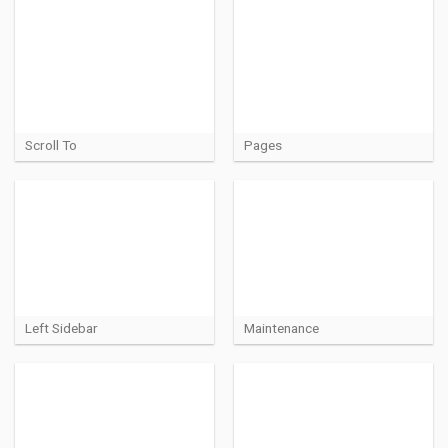
Scroll To
Pages
Left Sidebar
Maintenance