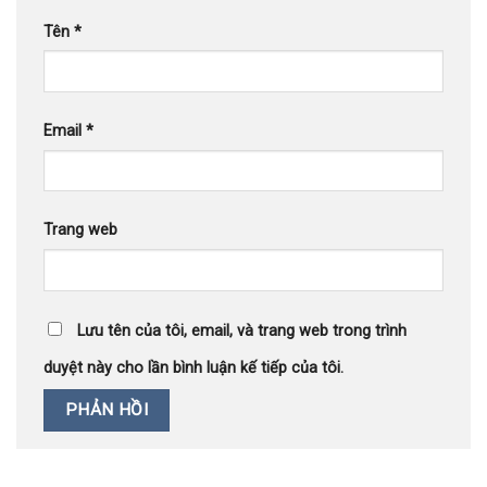
Tên
*
Email
*
Trang web
Lưu tên của tôi, email, và trang web trong trình
duyệt này cho lần bình luận kế tiếp của tôi.