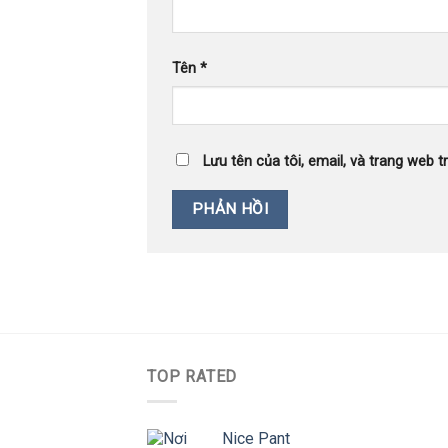
Tên
*
Lưu tên của tôi, email, và trang web tr
TOP RATED
Nice Pant