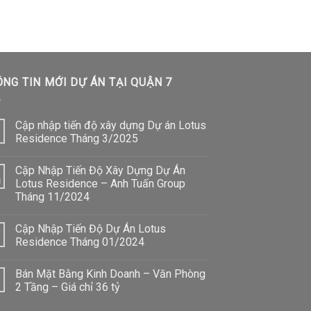
NG TIN MỚI DỰ ÁN TẠI QUẬN 7
Cập nhập tiến độ xây dựng Dự án Lotus
Residence Tháng 3/2025
Cập Nhập Tiến Độ Xây Dựng Dự Án
1
Lotus Residence – Anh Tuấn Group
Tháng 11/2024
Cập Nhập Tiến Độ Dự Án Lotus
Residence Tháng 01/2024
Bán Mặt Bằng Kinh Doanh – Văn Phòng
2 Tầng – Giá chỉ 36 tỷ