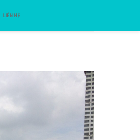
LIÊN HỆ